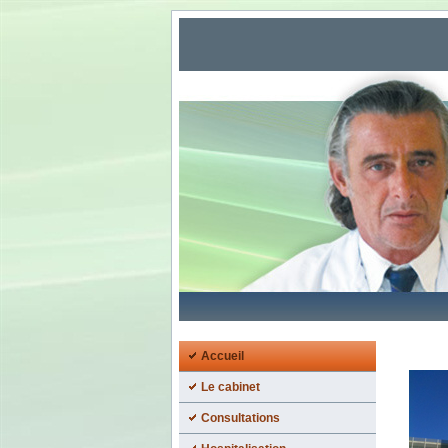
Accueil
Le cabinet
Consultations