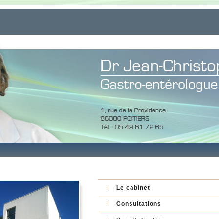
Le cabinet
Consultations