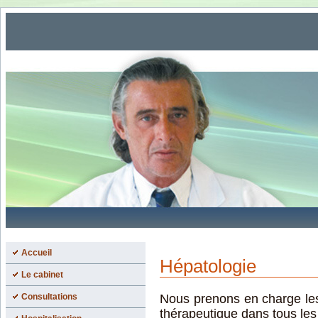
Accueil
Hépatologie
Le cabinet
Consultations
Nous prenons en charge les
thérapeutique dans tous les